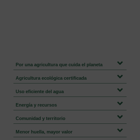
Sostenibilidad
Por una agricultura que cuida el planeta
Agricultura ecológica certificada
Uso eficiente del agua
Energía y recursos
Comunidad y territorio
Menor huella, mayor valor