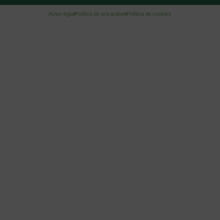
Aviso legal
Política de privacidad
Política de cookies