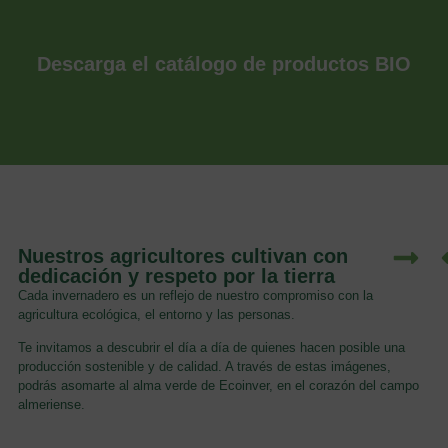
Descarga el catálogo de productos BIO
Nuestros agricultores cultivan con
dedicación y respeto por la tierra
Cada invernadero es un reflejo de nuestro compromiso con la
agricultura ecológica, el entorno y las personas.
Te invitamos a descubrir el día a día de quienes hacen posible una
producción sostenible y de calidad. A través de estas imágenes,
podrás asomarte al alma verde de Ecoinver, en el corazón del campo
almeriense.