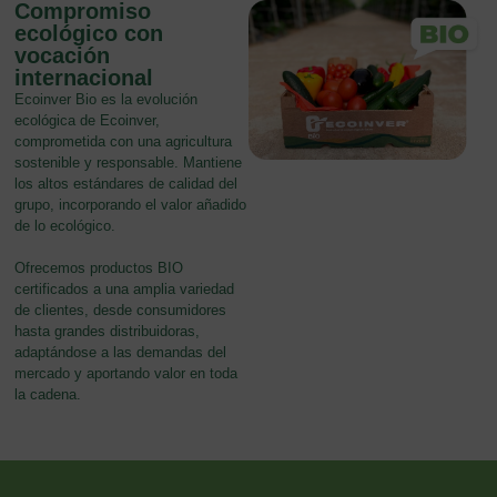
Compromiso
ecológico con
vocación
internacional
Ecoinver Bio es la evolución
ecológica de Ecoinver,
comprometida con una agricultura
sostenible y responsable. Mantiene
los altos estándares de calidad del
grupo, incorporando el valor añadido
de lo ecológico.
Ofrecemos productos BIO
certificados a una amplia variedad
de clientes, desde consumidores
hasta grandes distribuidoras,
adaptándose a las demandas del
mercado y aportando valor en toda
la cadena.