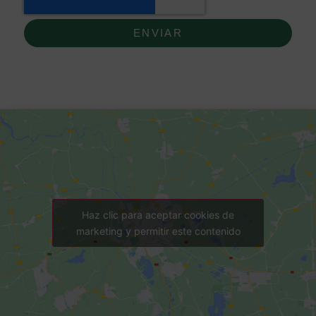
ENVIAR
Haz clic para aceptar cookies de
marketing y permitir este contenido