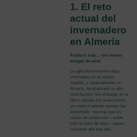
1. El reto
actual del
invernadero
en Almería
Producir más… con menos
margen de error
.
La agricultura intensiva bajo
invernadero en el sureste
español, y especialmente en
Almería, ha alcanzado un alto
nivel técnico. Sin embargo, en la
última década los rendimientos
por metro cuadrado apenas han
aumentado, mientras que los
costes de producción —sobre
todo la mano de obra— siguen
creciendo año tras año.