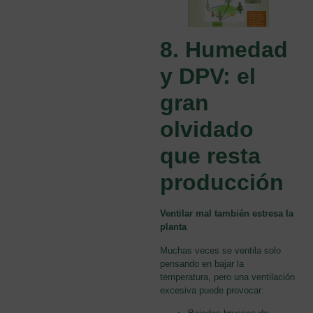
8. Humedad
y DPV: el
gran
olvidado
que resta
producción
Ventilar mal también estresa la
planta
Muchas veces se ventila solo
pensando en bajar la
temperatura, pero una ventilación
excesiva puede provocar: