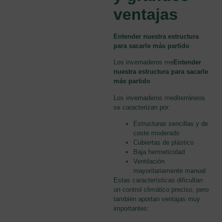
ventajas
Entender nuestra estructura
para sacarle más partido
Los invernaderos me
Entender
nuestra estructura para sacarle
más partido
Los invernaderos mediterráneos
se caracterizan por:
Estructuras sencillas y de
coste moderado
Cubiertas de plástico
Baja hermeticidad
Ventilación
mayoritariamente manual
Estas características dificultan
un control climático preciso, pero
también aportan ventajas muy
importantes: