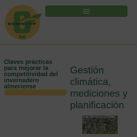
Claves prácticas
para mejorar la
Gestión
competitividad del
climática,
invernadero
almeriense
mediciones y
planificación