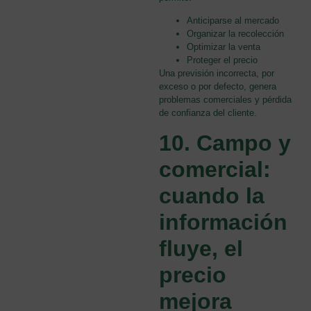
Anticiparse al mercado
Organizar la recolección
Optimizar la venta
Proteger el precio
Una previsión incorrecta, por
exceso o por defecto, genera
problemas comerciales y pérdida
de confianza del cliente.
10. Campo y
comercial:
cuando la
información
fluye, el
precio
mejora