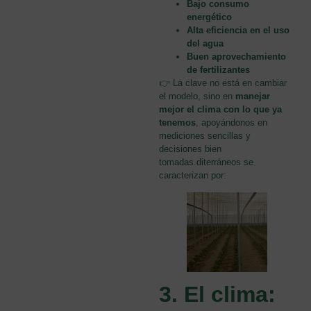
Bajo consumo
energético
Alta eficiencia en el uso
del agua
Buen aprovechamiento
de fertilizantes
👉 La clave no está en cambiar
el modelo, sino en
manejar
mejor el clima con lo que ya
tenemos
, apoyándonos en
mediciones sencillas y
decisiones bien
tomadas.diterráneos se
caracterizan por:
3. El clima: