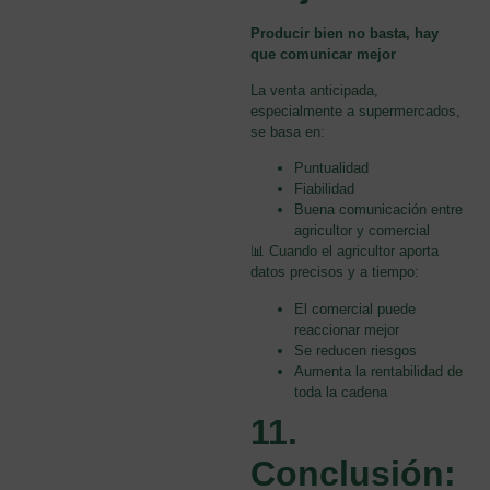
Producir bien no basta, hay
que comunicar mejor
La venta anticipada,
especialmente a supermercados,
se basa en:
Puntualidad
Fiabilidad
Buena comunicación entre
agricultor y comercial
📊 Cuando el agricultor aporta
datos precisos y a tiempo:
El comercial puede
reaccionar mejor
Se reducen riesgos
Aumenta la rentabilidad de
toda la cadena
11.
Conclusión: