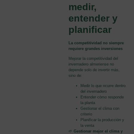
medir,
entender y
planificar
La competitividad no siempre
requiere grandes inversiones
Mejorar la competitividad del
invernadero almeriense no
depende solo de invertir más,
sino de:
Medir lo que ocurre dentro
del invernadero
Entender cómo responde
la planta
Gestionar el clima con
criterio
Planificar la producción y
la venta
🌱
Gestionar mejor el clima y