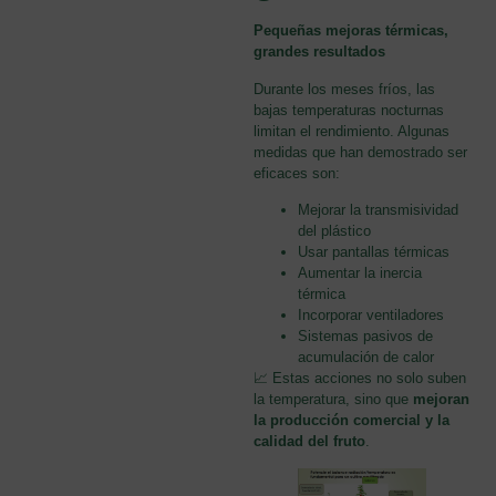
Pequeñas mejoras térmicas,
grandes resultados
Durante los meses fríos, las
bajas temperaturas nocturnas
limitan el rendimiento. Algunas
medidas que han demostrado ser
eficaces son:
Mejorar la transmisividad
del plástico
Usar pantallas térmicas
Aumentar la inercia
térmica
Incorporar ventiladores
Sistemas pasivos de
acumulación de calor
📈 Estas acciones no solo suben
la temperatura, sino que
mejoran
la producción comercial y la
calidad del fruto
.